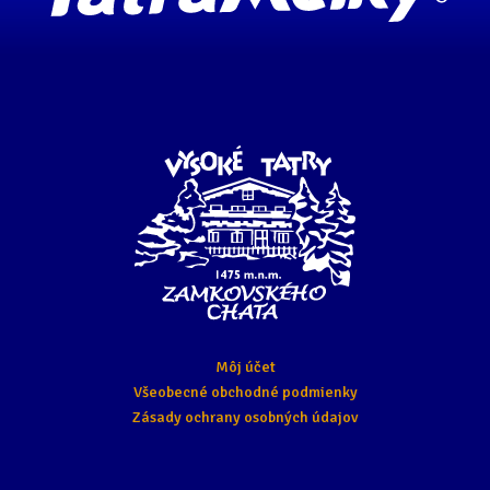
Môj účet
Všeobecné obchodné podmienky
Zásady ochrany osobných údajov