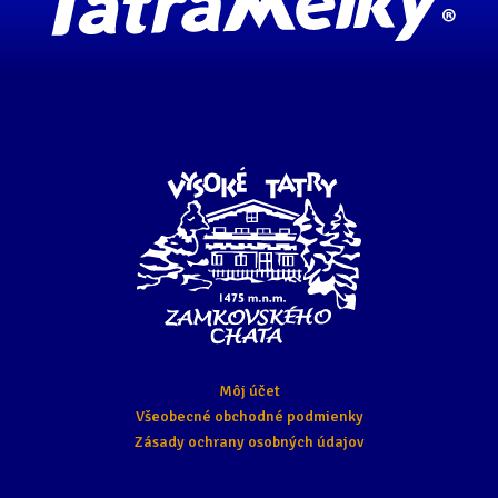
Môj účet
Všeobecné obchodné podmienky
Zásady ochrany osobných údajov